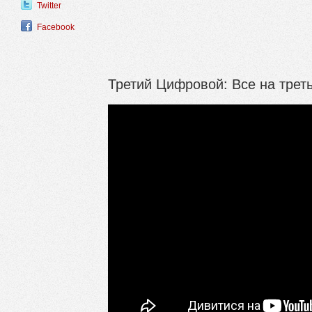
Twitter
Facebook
Третий Цифровой: Все на треть